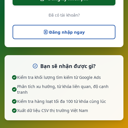
Đã có tài khoản?
Đăng nhập ngay
Bạn sẽ nhận được gì?
Kiểm tra khối lượng tìm kiếm từ Google Ads
Phân tích xu hướng, từ khóa liên quan, độ cạnh
tranh
Kiểm tra hàng loạt tối đa 100 từ khóa cùng lúc
Xuất dữ liệu CSV thị trường Việt Nam